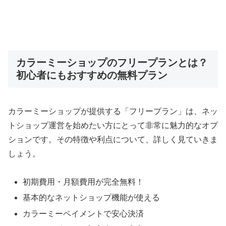
カラーミーショップのフリープランとは？
初心者にもおすすめの無料プラン
カラーミーショップが提供する「フリープラン」は、ネッ
トショップ運営を始めたい方にとって非常に魅力的なオプ
ションです。その特徴や利点について、詳しく見ていきま
しょう。
初期費用・月額費用が完全無料！
基本的なネットショップ機能が使える
カラーミーペイメントで安心決済