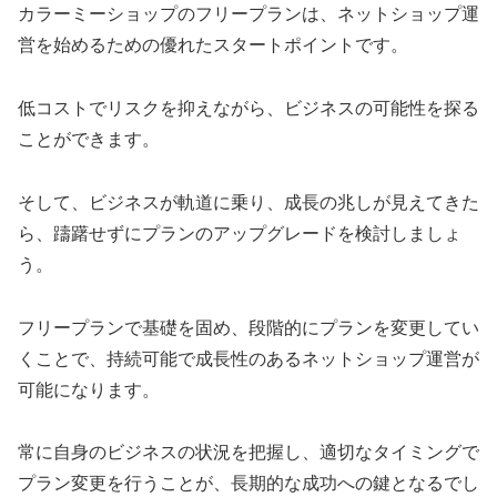
カラーミーショップのフリープランは、ネットショップ運
営を始めるための優れたスタートポイントです。
低コストでリスクを抑えながら、ビジネスの可能性を探る
ことができます。
そして、ビジネスが軌道に乗り、成長の兆しが見えてきた
ら、躊躇せずにプランのアップグレードを検討しましょ
う。
フリープランで基礎を固め、段階的にプランを変更してい
くことで、持続可能で成長性のあるネットショップ運営が
可能になります。
常に自身のビジネスの状況を把握し、適切なタイミングで
プラン変更を行うことが、長期的な成功への鍵となるでし