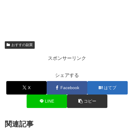
おすすの副業
スポンサーリンク
シェアする
X
Facebook
はてブ
LINE
コピー
関連記事