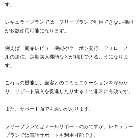
す。
レギュラープランでは、フリープランで利用できない機能
が多数使用可能になります。
例えば、商品レビュー機能やクーポン発行、フォローメー
ルの送信、定期購入機能などが利用できるようになりま
す。
これらの機能は、顧客とのコミュニケーションを深めた
り、リピート購入を促進したりする上で非常に有効です。
また、サポート面でも違いがあります。
フリープランではメールサポートのみですが、レギュラー
プランでは電話サポートも利用可能です。