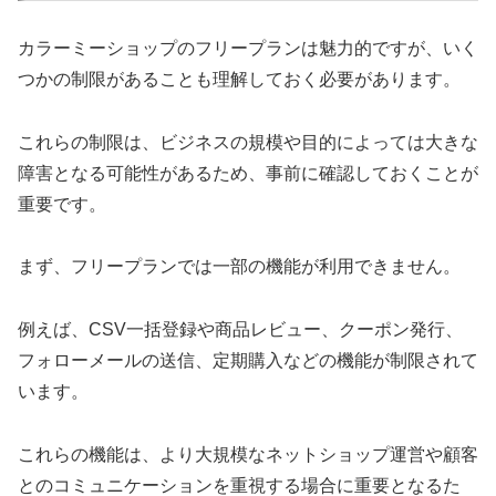
カラーミーショップのフリープランは魅力的ですが、いく
つかの制限があることも理解しておく必要があります。
これらの制限は、ビジネスの規模や目的によっては大きな
障害となる可能性があるため、事前に確認しておくことが
重要です。
まず、フリープランでは一部の機能が利用できません。
例えば、CSV一括登録や商品レビュー、クーポン発行、
フォローメールの送信、定期購入などの機能が制限されて
います。
これらの機能は、より大規模なネットショップ運営や顧客
とのコミュニケーションを重視する場合に重要となるた