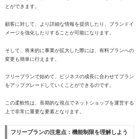
とができます。
顧客に対して、より詳細な情報を提供したり、ブランドイ
メージを強化したりすることが可能になります。
そして、将来的に事業が拡大した際には、有料プランへの
変更も簡単に行えます。
フリープランで始めて、ビジネスの成長に合わせてプラン
をアップグレードしていくことができるのです。
この柔軟性は、長期的な視点でネットショップを運営する
上で非常に重要な要素となります。
フリープランの注意点：機能制限を理解しよう