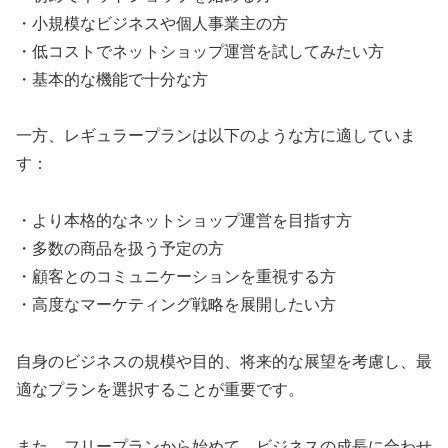
・小規模なビジネスや個人事業主の方
・低コストでネットショップ運営を試してみたい方
・基本的な機能で十分な方
一方、レギュラープランは以下のような方に適していま
す：
・より本格的なネットショップ運営を目指す方
・多数の商品を扱う予定の方
・顧客とのコミュニケーションを重視する方
・高度なマーケティング戦略を展開したい方
自身のビジネスの規模や目的、将来的な展望を考慮し、最
適なプランを選択することが重要です。
また、フリープランから始めて、ビジネスの成長に合わせ