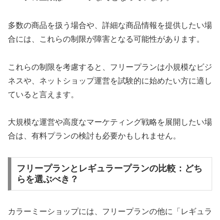
多数の商品を扱う場合や、詳細な商品情報を提供したい場
合には、これらの制限が障害となる可能性があります。
これらの制限を考慮すると、フリープランは小規模なビジ
ネスや、ネットショップ運営を試験的に始めたい方に適し
ていると言えます。
大規模な運営や高度なマーケティング戦略を展開したい場
合は、有料プランの検討も必要かもしれません。
フリープランとレギュラープランの比較：どち
らを選ぶべき？
カラーミーショップには、フリープランの他に「レギュラ