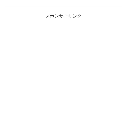
スポンサーリンク