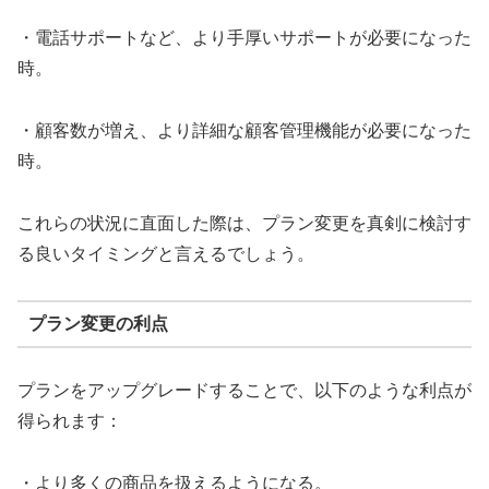
・電話サポートなど、より手厚いサポートが必要になった
時。
・顧客数が増え、より詳細な顧客管理機能が必要になった
時。
これらの状況に直面した際は、プラン変更を真剣に検討す
る良いタイミングと言えるでしょう。
プラン変更の利点
プランをアップグレードすることで、以下のような利点が
得られます：
・より多くの商品を扱えるようになる。