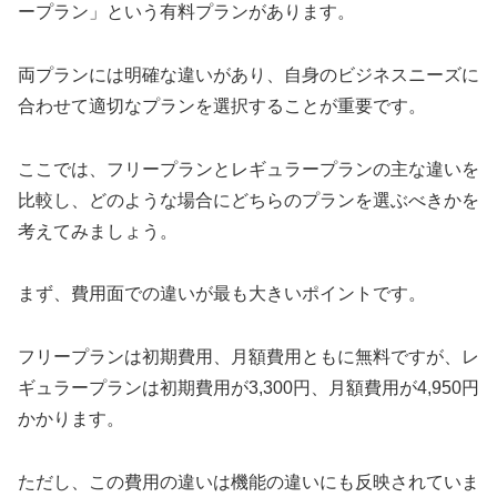
ープラン」という有料プランがあります。
両プランには明確な違いがあり、自身のビジネスニーズに
合わせて適切なプランを選択することが重要です。
ここでは、フリープランとレギュラープランの主な違いを
比較し、どのような場合にどちらのプランを選ぶべきかを
考えてみましょう。
まず、費用面での違いが最も大きいポイントです。
フリープランは初期費用、月額費用ともに無料ですが、レ
ギュラープランは初期費用が3,300円、月額費用が4,950円
かかります。
ただし、この費用の違いは機能の違いにも反映されていま