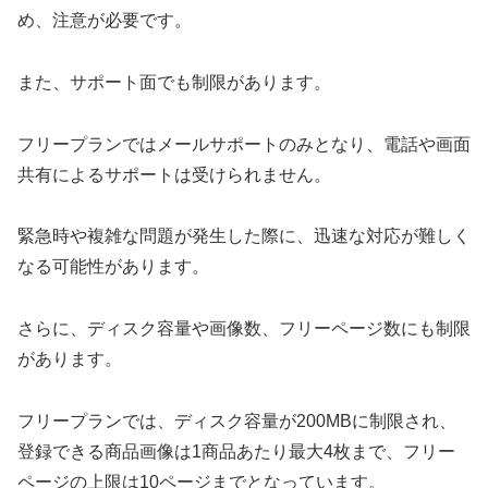
め、注意が必要です。
また、サポート面でも制限があります。
フリープランではメールサポートのみとなり、電話や画面
共有によるサポートは受けられません。
緊急時や複雑な問題が発生した際に、迅速な対応が難しく
なる可能性があります。
さらに、ディスク容量や画像数、フリーページ数にも制限
があります。
フリープランでは、ディスク容量が200MBに制限され、
登録できる商品画像は1商品あたり最大4枚まで、フリー
ページの上限は10ページまでとなっています。