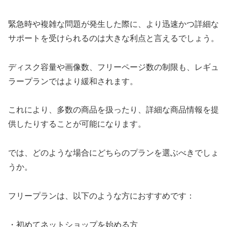
緊急時や複雑な問題が発生した際に、より迅速かつ詳細な
サポートを受けられるのは大きな利点と言えるでしょう。
ディスク容量や画像数、フリーページ数の制限も、レギュ
ラープランではより緩和されます。
これにより、多数の商品を扱ったり、詳細な商品情報を提
供したりすることが可能になります。
では、どのような場合にどちらのプランを選ぶべきでしょ
うか。
フリープランは、以下のような方におすすめです：
・初めてネットショップを始める方