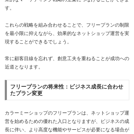
す。
これらの戦略を組み合わせることで、フリープランの制限
を最小限に抑えながら、効果的なネットショップ運営を実
現することができるでしょう。
常に顧客目線を忘れず、創意工夫を重ねることが成功への
近道となります。
フリープランの将来性：ビジネス成長に合わせ
たプラン変更
カラーミーショップのフリープランは、ネットショップ運
営を始めるための優れた入口となりますが、ビジネスの成
長に伴い、より高度な機能やサービスが必要になる場合が