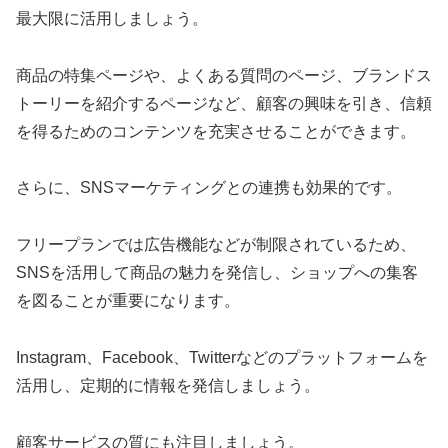
最大限に活用しましょう。
商品の特集ページや、よくある質問のページ、ブランドス
トーリーを紹介するページなど、顧客の興味を引き、信頼
を得るためのコンテンツを充実させることができます。
さらに、SNSマーケティングとの連携も効果的です。
フリープランでは広告機能などが制限されているため、
SNSを活用して商品の魅力を発信し、ショップへの集客
を図ることが重要になります。
Instagram、Facebook、Twitterなどのプラットフォームを
活用し、定期的に情報を発信しましょう。
顧客サービスの質にも注目しましょう。