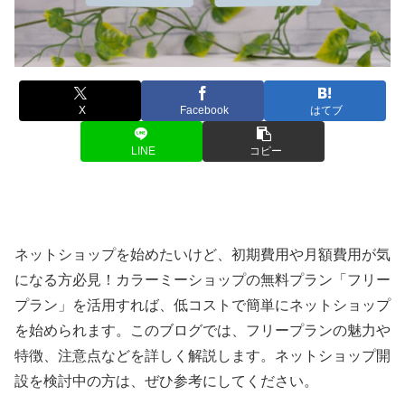
X
Facebook
はてブ
LINE
コピー
ネットショップを始めたいけど、初期費用や月額費用が気
になる方必見！カラーミーショップの無料プラン「フリー
プラン」を活用すれば、低コストで簡単にネットショップ
を始められます。このブログでは、フリープランの魅力や
特徴、注意点などを詳しく解説します。ネットショップ開
設を検討中の方は、ぜひ参考にしてください。