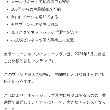
メールサポートで初心者でも安心
100円からの商品販売が可能
自由にページを追加できる
有料プランへの変更も簡単
低リスクでネットショップ運営を試せる
小規模ビジネスや個人事業主に最適
カラーミーショップのフリープランは、2021年5月に登場
した比較的新しいプランです。
このプランの最大の特徴は、初期費用と月額費用が共に0
円という点です。
これにより、ネットショップ運営に興味はあるものの、費
用面で躊躇していた方々にとって、大きなチャンスとなり
ました。