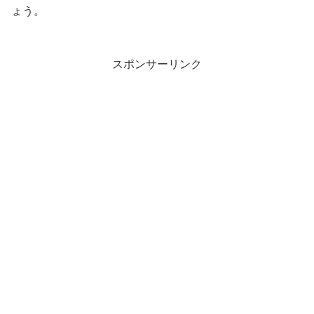
ょう。
スポンサーリンク