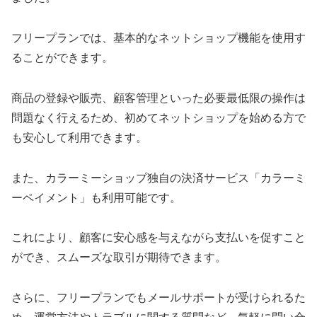
フリープランでは、基本的なネットショップ機能を使用す
ることができます。
商品の登録や販売、顧客管理といった必要最低限の操作は
問題なく行えるため、初めてネットショップを始める方で
も安心して利用できます。
また、カラーミーショップ独自の決済サービス「カラーミ
ーペイメント」も利用可能です。
これにより、顧客に安心感を与えながら支払いを促すこと
ができ、スムーズな取引が期待できます。
さらに、フリープランでもメールサポートが受けられるた