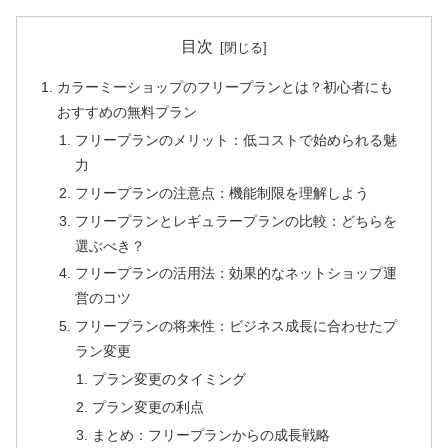
目次
カラーミーショップのフリープランとは？初心者にも
おすすめの無料プラン
フリープランのメリット：低コストで始められる魅
力
フリープランの注意点：機能制限を理解しよう
フリープランとレギュラープランの比較：どちらを
選ぶべき？
フリープランの活用法：効果的なネットショップ運
営のコツ
フリープランの将来性：ビジネス成長に合わせたプ
ラン変更
プラン変更のタイミング
プラン変更の利点
まとめ：フリープランからの成長戦略