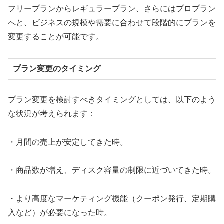
フリープランからレギュラープラン、さらにはプロプラン
へと、ビジネスの規模や需要に合わせて段階的にプランを
変更することが可能です。
プラン変更のタイミング
プラン変更を検討すべきタイミングとしては、以下のよう
な状況が考えられます：
・月間の売上が安定してきた時。
・商品数が増え、ディスク容量の制限に近づいてきた時。
・より高度なマーケティング機能（クーポン発行、定期購
入など）が必要になった時。