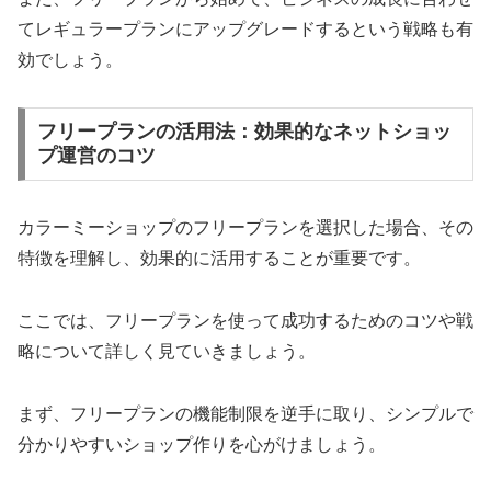
てレギュラープランにアップグレードするという戦略も有
効でしょう。
フリープランの活用法：効果的なネットショッ
プ運営のコツ
カラーミーショップのフリープランを選択した場合、その
特徴を理解し、効果的に活用することが重要です。
ここでは、フリープランを使って成功するためのコツや戦
略について詳しく見ていきましょう。
まず、フリープランの機能制限を逆手に取り、シンプルで
分かりやすいショップ作りを心がけましょう。