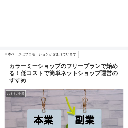
※本ページはプロモーションが含まれています
カラーミーショップのフリープランで始め
る！低コストで簡単ネットショップ運営の
すすめ
おすすの副業