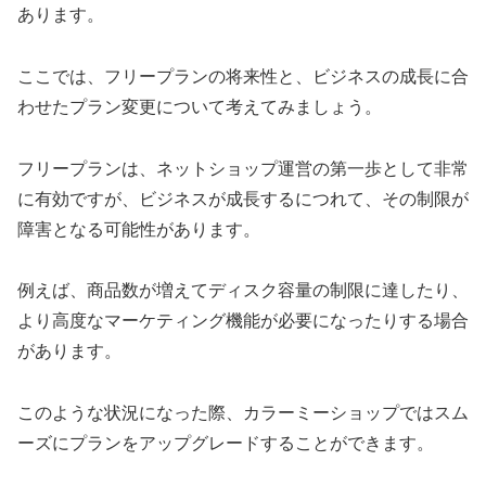
あります。
ここでは、フリープランの将来性と、ビジネスの成長に合
わせたプラン変更について考えてみましょう。
フリープランは、ネットショップ運営の第一歩として非常
に有効ですが、ビジネスが成長するにつれて、その制限が
障害となる可能性があります。
例えば、商品数が増えてディスク容量の制限に達したり、
より高度なマーケティング機能が必要になったりする場合
があります。
このような状況になった際、カラーミーショップではスム
ーズにプランをアップグレードすることができます。