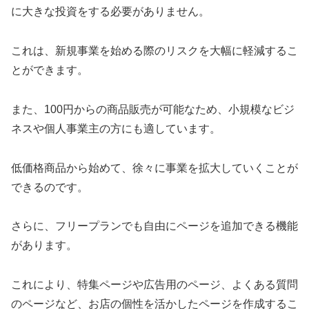
に大きな投資をする必要がありません。
これは、新規事業を始める際のリスクを大幅に軽減するこ
とができます。
また、100円からの商品販売が可能なため、小規模なビジ
ネスや個人事業主の方にも適しています。
低価格商品から始めて、徐々に事業を拡大していくことが
できるのです。
さらに、フリープランでも自由にページを追加できる機能
があります。
これにより、特集ページや広告用のページ、よくある質問
のページなど、お店の個性を活かしたページを作成するこ