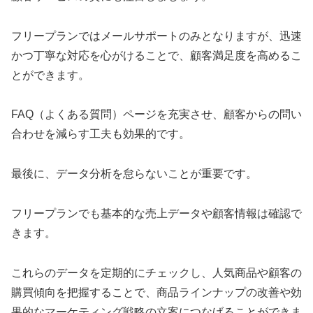
フリープランではメールサポートのみとなりますが、迅速
かつ丁寧な対応を心がけることで、顧客満足度を高めるこ
とができます。
FAQ（よくある質問）ページを充実させ、顧客からの問い
合わせを減らす工夫も効果的です。
最後に、データ分析を怠らないことが重要です。
フリープランでも基本的な売上データや顧客情報は確認で
きます。
これらのデータを定期的にチェックし、人気商品や顧客の
購買傾向を把握することで、商品ラインナップの改善や効
果的なマーケティング戦略の立案につなげることができま