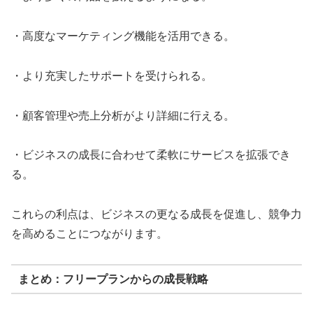
・高度なマーケティング機能を活用できる。
・より充実したサポートを受けられる。
・顧客管理や売上分析がより詳細に行える。
・ビジネスの成長に合わせて柔軟にサービスを拡張でき
る。
これらの利点は、ビジネスの更なる成長を促進し、競争力
を高めることにつながります。
まとめ：フリープランからの成長戦略