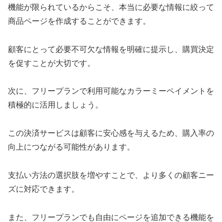
機能が限られているからこそ、本当に必要な情報に絞って
商品ページを作成することができます。
顧客にとって必要不可欠な情報を明確に提示し、購買決定
を促すことが大切です。
次に、フリープランで利用可能なカラーミーペイメントを
積極的に活用しましょう。
この決済サービスは顧客に安心感を与えるため、購入率の
向上につながる可能性があります。
支払い方法の選択肢を増やすことで、より多くの顧客ニー
ズに対応できます。
また、フリープランでも自由にページを追加できる機能を