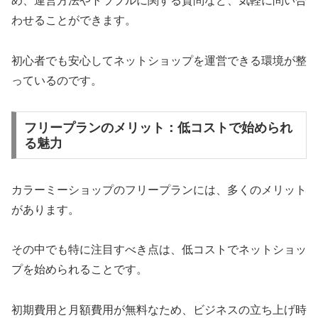
め、運営方法やトラブルに関する質問など、気軽に問い合
わせることができます。
初心者でも安心してネットショップを運営できる環境が整
っているのです。
フリープランのメリット：低コストで始められ
る魅力
カラーミーショップのフリープランには、多くのメリット
があります。
その中でも特に注目すべき点は、低コストでネットショッ
プを始められることです。
初期費用と月額費用が無料なため、ビジネスの立ち上げ時