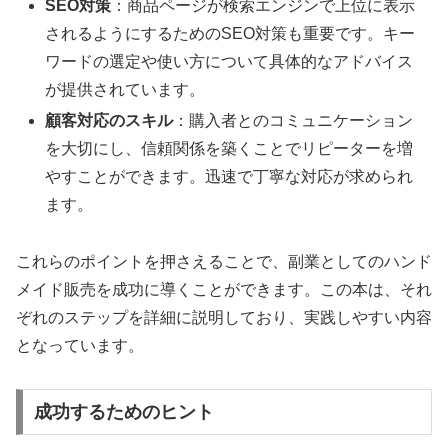
SEO対策
：商品ページが検索エンジンで上位に表示
されるようにするためのSEO対策も重要です。キー
ワードの選定や使い方について具体的なアドバイス
が提供されています。
顧客対応のスキル
：購入者とのコミュニケーション
を大切にし、信頼関係を築くことでリピーターを増
やすことができます。迅速で丁寧な対応が求められ
ます。
これらのポイントを押さえることで、副業としてのハンド
メイド販売を成功に導くことができます。この本は、それ
ぞれのステップを詳細に説明しており、実践しやすい内容
となっています。
成功するためのヒント