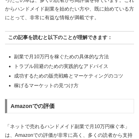
ったこの本は、多くの読者から高評価を得ています。これ
からハンドメイド副業を始めたい方や、既に始めている方
にとって、非常に有益な情報が満載です。
この記事を読むと以下のことが理解できます：
副業で月10万円を稼ぐための具体的な方法
トラブル回避のための実践的なアドバイス
成功するための販売戦略とマーケティングのコツ
稼げるマーケットの見つけ方
Amazonでの評価
「ネットで売れるハンドメイド副業で月10万円稼ぐ本」
は、Amazonでの評価が非常に高く、多くの読者から支持