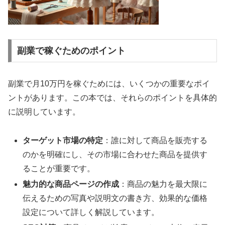
副業で稼ぐためのポイント
副業で月10万円を稼ぐためには、いくつかの重要なポイ
ントがあります。この本では、それらのポイントを具体的
に説明しています。
ターゲット市場の特定
：誰に対して商品を販売する
のかを明確にし、その市場に合わせた商品を提供す
ることが重要です。
魅力的な商品ページの作成
：商品の魅力を最大限に
伝えるための写真や説明文の書き方、効果的な価格
設定について詳しく解説しています。