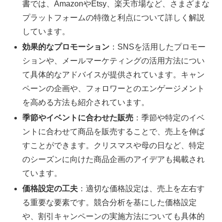
書では、AmazonやEtsy、楽天市場など、さまざまな
プラットフォームの特徴と利点について詳しく解説
しています。
効果的なプロモーション
：SNSを活用したプロモー
ションや、メールマーケティングの活用方法につい
て具体的なアドバイスが提供されています。キャン
ペーンの企画や、フォロワーとのエンゲージメント
を高める方法も紹介されています。
季節やイベントに合わせた販売
：季節や特定のイベ
ントに合わせて商品を販売することで、売上を伸ば
すことができます。クリスマスや母の日など、特定
のシーズンに向けた商品企画のアイデアも掲載され
ています。
価格設定の工夫
：適切な価格設定は、売上を左右す
る重要な要素です。競合分析を基にした価格設定
や、割引キャンペーンの実施方法についても具体的