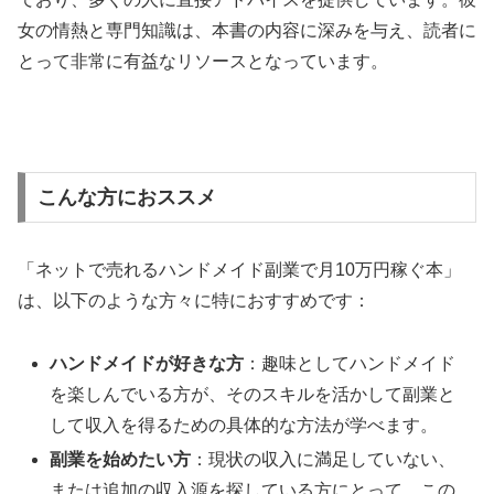
女の情熱と専門知識は、本書の内容に深みを与え、読者に
とって非常に有益なリソースとなっています。
こんな方におススメ
「ネットで売れるハンドメイド副業で月10万円稼ぐ本」
は、以下のような方々に特におすすめです：
ハンドメイドが好きな方
：趣味としてハンドメイド
を楽しんでいる方が、そのスキルを活かして副業と
して収入を得るための具体的な方法が学べます。
副業を始めたい方
：現状の収入に満足していない、
または追加の収入源を探している方にとって、この