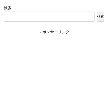
検索
検索
スポンサーリンク