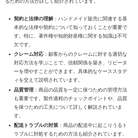
るための方法が詳しく紹介されています。
契約と法律の理解
：ハンドメイド販売に関連する基
本的な法律や契約について知っておくことが重要で
す。特に、著作権や知的財産権に関する知識は不可
欠です。
クレーム対応
：顧客からのクレームに対する適切な
対応方法を学ぶことで、信頼関係を築き、リピータ
ーを増やすことができます。具体的なケーススタデ
ィを交えて説明されています。
品質管理
：商品の品質を一定に保つための管理方法
も重要です。製作過程のチェックポイントや、品質
を保つための工夫について詳しく解説されていま
す。
配送トラブルの対策
：商品の配送中に起こりうるト
ラブルに対処するための方法も紹介されています。