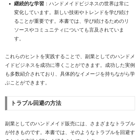
継続的な学習
：ハンドメイドビジネスの世界は常に
変化しています。新しい技術やトレンドを学び続け
ることが重要です。本書では、学び続けるためのリ
ソースやコミュニティについても言及されていま
す。
これらのヒントを実践することで、副業としてのハンドメ
イドビジネスを成功に導くことができます。成功した実例
も多数紹介されており、具体的なイメージを持ちながら学
ぶことができます。
トラブル回避の方法
副業としてのハンドメイド販売には、さまざまなトラブル
が付きものです。本書では、そのようなトラブルを回避す