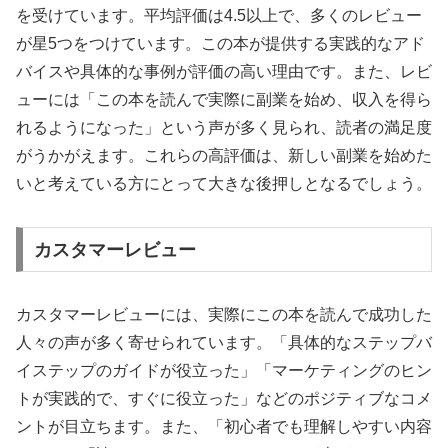
を受けています。平均評価は4.5以上で、多くのレビュー
が星5つをつけています。この本が提供する実践的なアド
バイスや具体的な事例が評価の高い理由です。また、レビ
ューには「この本を読んで実際に副業を始め、収入を得ら
れるようになった」という声が多く見られ、読者の満足度
がうかがえます。これらの高評価は、新しい副業を始めた
いと考えている方にとって大きな後押しとなるでしょう。
カスタマーレビュー
カスタマーレビューには、実際にこの本を読んで成功した
人々の声が多く寄せられています。「具体的なステップバ
イステップのガイドが役立った」「マーケティングのヒン
トが実践的で、すぐに役立った」などのポジティブなコメ
ントが目立ちます。また、「初心者でも理解しやすい内容