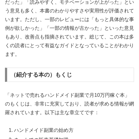
だった」「読みやすく、モチベーションが上がった」とい
う意見も多く、本書のわかりやすさや実用性が評価されて
います。ただし、一部のレビューには「もっと具体的な事
例が欲しかった」「一部の情報が古かった」といった意見
もあり、改善点も指摘されています。総じて、この本は多
くの読者にとって有益なガイドとなっていることがわかり
ます。
（紹介する本の）もくじ
「ネットで売れるハンドメイド副業で月10万円稼ぐ本」
のもくじは、非常に充実しており、読者が求める情報が網
羅されています。以下は主な章立てです：
ハンドメイド副業の始め方