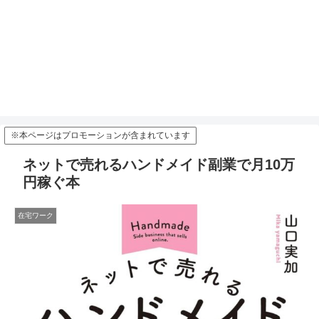
※本ページはプロモーションが含まれています
ネットで売れるハンドメイド副業で月10万
円稼ぐ本
在宅ワーク