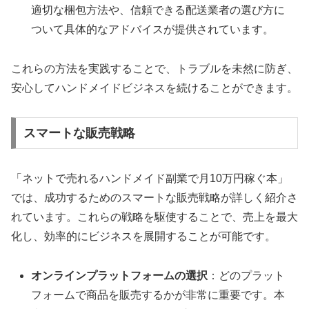
適切な梱包方法や、信頼できる配送業者の選び方に
ついて具体的なアドバイスが提供されています。
これらの方法を実践することで、トラブルを未然に防ぎ、
安心してハンドメイドビジネスを続けることができます。
スマートな販売戦略
「ネットで売れるハンドメイド副業で月10万円稼ぐ本」
では、成功するためのスマートな販売戦略が詳しく紹介さ
れています。これらの戦略を駆使することで、売上を最大
化し、効率的にビジネスを展開することが可能です。
オンラインプラットフォームの選択
：どのプラット
フォームで商品を販売するかが非常に重要です。本