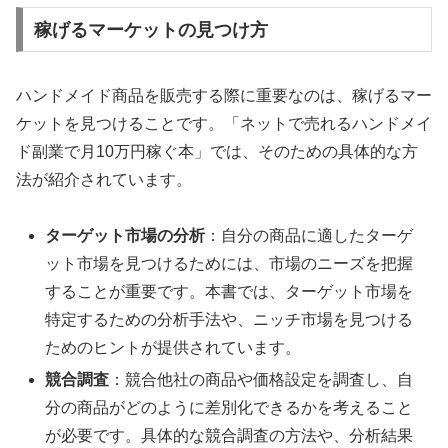
稼げるマーケットの見つけ方
ハンドメイド商品を販売する際に重要なのは、稼げるマー
ケットを見つけることです。「ネットで売れるハンドメイ
ド副業で月10万円稼ぐ本」では、そのための具体的な方
法が紹介されています。
ターゲット市場の分析
：自分の商品に適したターゲ
ット市場を見つけるためには、市場のニーズを把握
することが重要です。本書では、ターゲット市場を
特定するための分析手法や、ニッチ市場を見つける
ためのヒントが提供されています。
競合調査
：競合他社の商品や価格設定を調査し、自
分の商品がどのように差別化できるかを考えること
が必要です。具体的な競合調査の方法や、分析結果