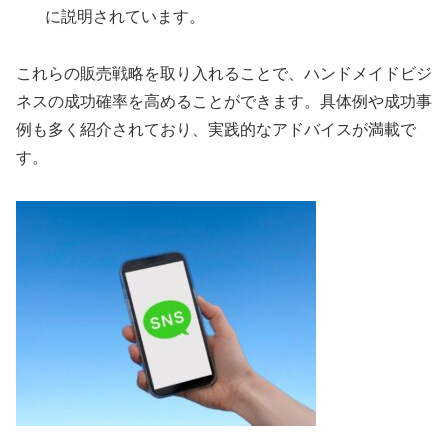
に説明されています。
これらの販売戦略を取り入れることで、ハンドメイドビジ
ネスの成功確率を高めることができます。具体例や成功事
例も多く紹介されており、実践的なアドバイスが満載で
す。