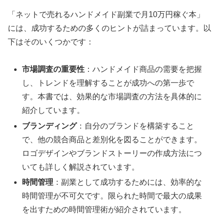
「ネットで売れるハンドメイド副業で月10万円稼ぐ本」
には、成功するための多くのヒントが詰まっています。以
下はそのいくつかです：
市場調査の重要性
：ハンドメイド商品の需要を把握
し、トレンドを理解することが成功への第一歩で
す。本書では、効果的な市場調査の方法を具体的に
紹介しています。
ブランディング
：自分のブランドを構築すること
で、他の競合商品と差別化を図ることができます。
ロゴデザインやブランドストーリーの作成方法につ
いても詳しく解説されています。
時間管理
：副業として成功するためには、効率的な
時間管理が不可欠です。限られた時間で最大の成果
を出すための時間管理術が紹介されています。