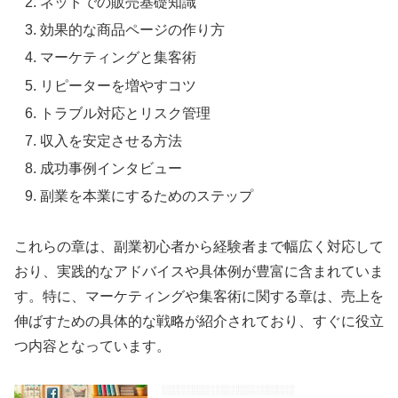
ネットでの販売基礎知識
効果的な商品ページの作り方
マーケティングと集客術
リピーターを増やすコツ
トラブル対応とリスク管理
収入を安定させる方法
成功事例インタビュー
副業を本業にするためのステップ
これらの章は、副業初心者から経験者まで幅広く対応して
おり、実践的なアドバイスや具体例が豊富に含まれていま
す。特に、マーケティングや集客術に関する章は、売上を
伸ばすための具体的な戦略が紹介されており、すぐに役立
つ内容となっています。