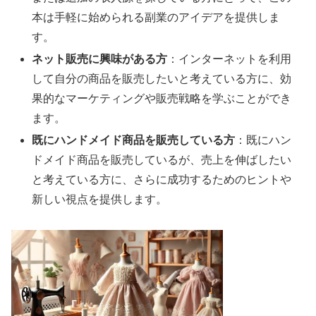
本は手軽に始められる副業のアイデアを提供しま
す。
ネット販売に興味がある方
：インターネットを利用
して自分の商品を販売したいと考えている方に、効
果的なマーケティングや販売戦略を学ぶことができ
ます。
既にハンドメイド商品を販売している方
：既にハン
ドメイド商品を販売しているが、売上を伸ばしたい
と考えている方に、さらに成功するためのヒントや
新しい視点を提供します。