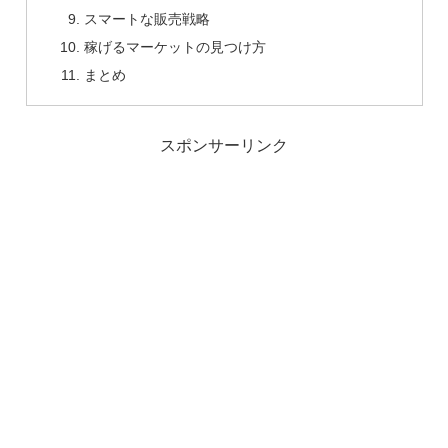
スマートな販売戦略
稼げるマーケットの見つけ方
まとめ
スポンサーリンク