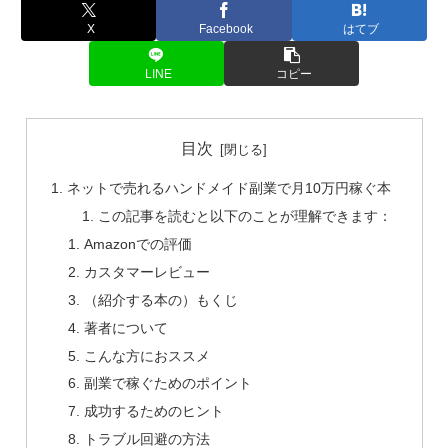
X
Facebook
はてブ
LINE
コピー
目次
ネットで売れるハンドメイド副業で月10万円稼ぐ本
この記事を読むと以下のことが理解できます：
Amazonでの評価
カスタマーレビュー
（紹介する本の）もくじ
著者について
こんな方におススメ
副業で稼ぐためのポイント
成功するためのヒント
トラブル回避の方法