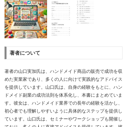
著者について
著者の山口実加氏は、ハンドメイド商品の販売で成功を収
めた実業家であり、多くの人に向けて実践的なアドバイス
を提供しています。山口氏は、自身の経験をもとに、ハン
ドメイド副業の成功法則を体系化し、本書にまとめていま
す。彼女は、ハンドメイド業界での長年の経験を活かし、
初心者でも理解しやすいように具体的なステップを提供し
ています。山口氏は、セミナーやワークショップも開催し
ており、多くの人に直接アドバイスを提供しています。彼