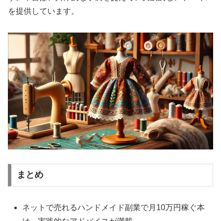
を提供しています。
まとめ
ネットで売れるハンドメイド副業で月10万円稼ぐ本