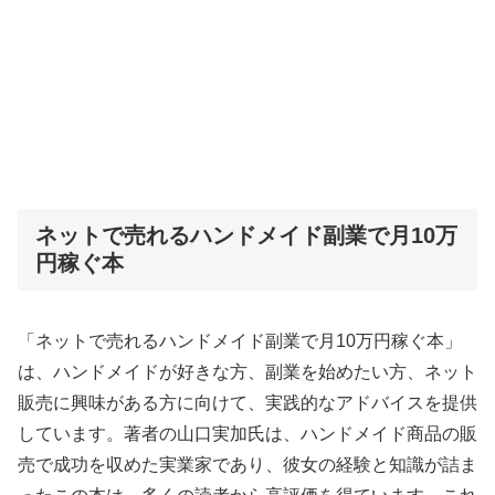
ネットで売れるハンドメイド副業で月10万
円稼ぐ本
「ネットで売れるハンドメイド副業で月10万円稼ぐ本」
は、ハンドメイドが好きな方、副業を始めたい方、ネット
販売に興味がある方に向けて、実践的なアドバイスを提供
しています。著者の山口実加氏は、ハンドメイド商品の販
売で成功を収めた実業家であり、彼女の経験と知識が詰ま