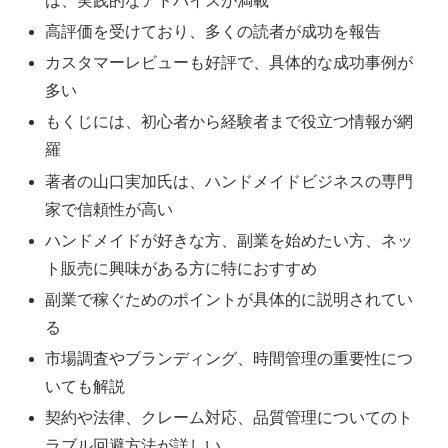
は、実践的なアドバイスが満載
高評価を受けており、多くの読者が成功を報告
カスタマーレビューも好評で、具体的な成功事例が
多い
もくじには、初心者から経験者まで役立つ情報が網
羅
著者の山口実加氏は、ハンドメイドビジネスの専門
家で信頼性が高い
ハンドメイドが好きな方、副業を始めたい方、ネッ
ト販売に興味がある方に特におすすめ
副業で稼ぐためのポイントが具体的に説明されてい
る
市場調査やブランディング、時間管理の重要性につ
いても解説
契約や法律、クレーム対応、品質管理についてのト
ラブル回避方法が詳しい