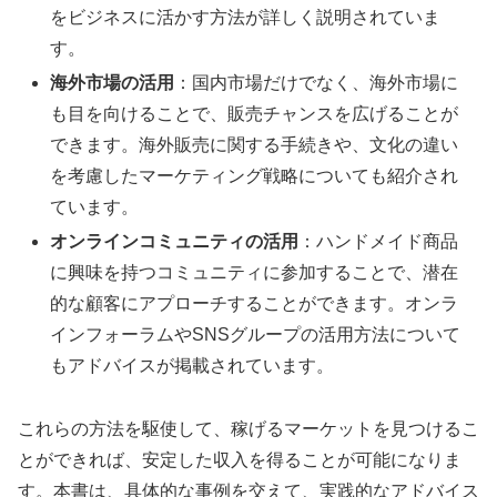
をビジネスに活かす方法が詳しく説明されていま
す。
海外市場の活用
：国内市場だけでなく、海外市場に
も目を向けることで、販売チャンスを広げることが
できます。海外販売に関する手続きや、文化の違い
を考慮したマーケティング戦略についても紹介され
ています。
オンラインコミュニティの活用
：ハンドメイド商品
に興味を持つコミュニティに参加することで、潜在
的な顧客にアプローチすることができます。オンラ
インフォーラムやSNSグループの活用方法について
もアドバイスが掲載されています。
これらの方法を駆使して、稼げるマーケットを見つけるこ
とができれば、安定した収入を得ることが可能になりま
す。本書は、具体的な事例を交えて、実践的なアドバイス