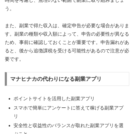
時間を考慮し、無理のない範囲で副業に取り組みましょ
う。
また、副業で得た収入は、確定申告が必要な場合がありま
す。副業の種類や収入額によって、申告の必要性が異なる
ため、事前に確認しておくことが重要です。申告漏れがあ
ると、後から追徴課税を受ける可能性があるので注意が必
要です。
マナヒナカの代わりになる副業アプリ
ポイントサイトを活用した副業アプリ
スマホで簡単にアンケートに答えて稼げる副業アプ
リ
安全性と収益性のバランスが取れた副業アプリを選
ぶこと