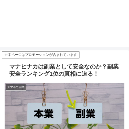
※本ページはプロモーションが含まれています
マナヒナカは副業として安全なのか？副業
安全ランキング1位の真相に迫る！
スマホで副業