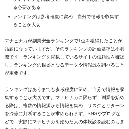
る必要がある
ランキングは参考程度に留め、自分で情報を収集す
ることが大切
マナヒナカが副業安全ランキングで1位を獲得したことが
話題になっていますが、そのランキングの評価基準は不明
瞭です。ランキングを掲載しているサイトの信頼性を確認
し、ランキングの根拠となるデータや情報源を調べること
が重要です。
ランキングはあくまでも参考程度に留め、自分で情報を収
集することが大切です。マナヒナカに限らず、副業を始め
る際は、複数の情報源から情報を集め、リスクとリターン
を冷静に判断することが求められます。SNSやブログな
どで、実際にマナヒナカを始めた人の体験談を読むのも参