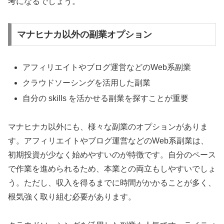
考になるでしょう。
マナヒナカ以外の副業オプション
アフィリエイトやブログ運営などのWeb系副業
クラウドソーシングを活用した副業
自分の skills を活かせる副業を探すことが重要
マナヒナカ以外にも、様々な副業のオプションがありま
す。アフィリエイトやブログ運営などのWeb系副業は、
初期投資が少なく始めやすいのが特徴です。自分のペース
で作業を進められるため、本業との両立もしやすいでしょ
う。ただし、収入を得るまでに時間がかかることが多く、
根気強く取り組む必要があります。