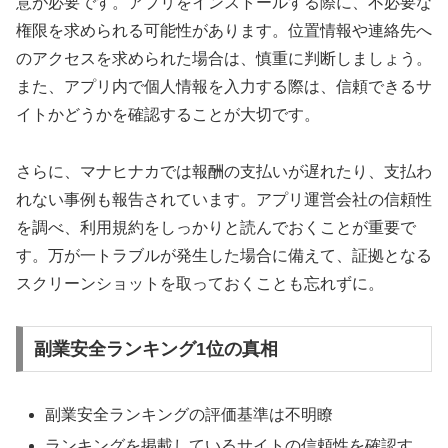
意が必要です。アプリをインストールする際に、不必要な
権限を求められる可能性があります。位置情報や連絡先へ
のアクセスを求められた場合は、慎重に判断しましょう。
また、アプリ内で個人情報を入力する際は、信頼できるサ
イトかどうかを確認することが大切です。
さらに、マナヒナカでは報酬の支払いが遅れたり、支払わ
れない事例も報告されています。アプリ運営会社の信頼性
を調べ、利用規約をしっかりと読んでおくことが重要で
す。万が一トラブルが発生した場合に備えて、証拠となる
スクリーンショットを取っておくことも忘れずに。
副業安全ランキング1位の真相
副業安全ランキングの評価基準は不明瞭
ランキングを掲載しているサイトの信頼性を確認す