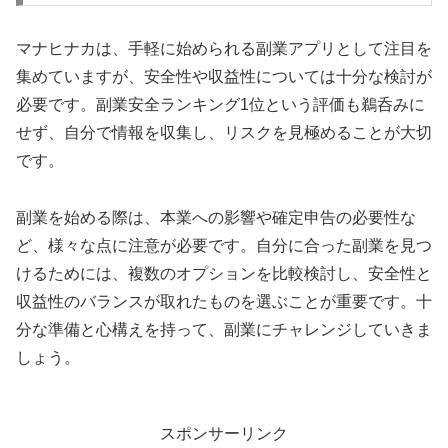
マナヒナカは、手軽に始められる副業アプリとして注目を
集めていますが、安全性や収益性については十分な検討が
必要です。副業安全ランキング1位という評価も鵜呑みに
せず、自分で情報を収集し、リスクを見極めることが大切
です。
副業を始める際は、本業への影響や確定申告の必要性な
ど、様々な点に注意が必要です。自分に合った副業を見つ
けるためには、複数のオプションを比較検討し、安全性と
収益性のバランスが取れたものを選ぶことが重要です。十
分な準備と心構えを持って、副業にチャレンジしていきま
しょう。
スポンサーリンク