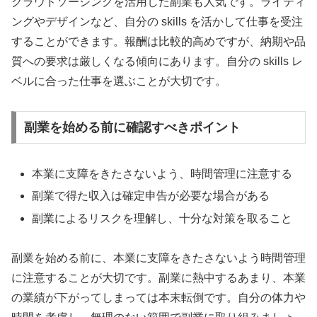
クラウドソーシングを活用した副業も人気です。ライティ
ングやデザインなど、自分の skills を活かして仕事を受注
することができます。報酬は比較的高めですが、納期や品
質への要求は厳しくなる傾向にあります。自分の skills レ
ベルに合った仕事を選ぶことが大切です。
副業を始める前に確認すべきポイント
本業に支障をきたさないよう、時間管理に注意する
副業で得た収入は確定申告が必要な場合がある
副業によるリスクを理解し、十分な対策を取ること
副業を始める前に、本業に支障をきたさないよう時間管理
に注意することが大切です。副業に熱中するあまり、本業
の業績が下がってしまっては本末転倒です。自分の体力や