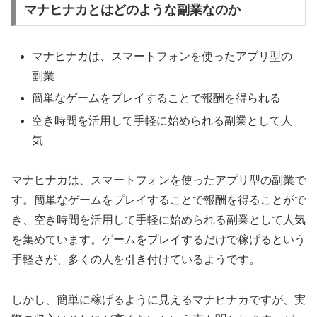
マナヒナカとはどのような副業なのか
マナヒナカは、スマートフォンを使ったアプリ型の
副業
簡単なゲームをプレイすることで報酬を得られる
空き時間を活用して手軽に始められる副業として人
気
マナヒナカは、スマートフォンを使ったアプリ型の副業で
す。簡単なゲームをプレイすることで報酬を得ることがで
き、空き時間を活用して手軽に始められる副業として人気
を集めています。ゲームをプレイするだけで稼げるという
手軽さが、多くの人を引き付けているようです。
しかし、簡単に稼げるように見えるマナヒナカですが、実