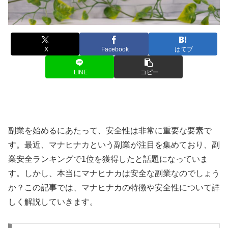
X
Facebook
はてブ
LINE
コピー
副業を始めるにあたって、安全性は非常に重要な要素で
す。最近、マナヒナカという副業が注目を集めており、副
業安全ランキングで1位を獲得したと話題になっていま
す。しかし、本当にマナヒナカは安全な副業なのでしょう
か？この記事では、マナヒナカの特徴や安全性について詳
しく解説していきます。