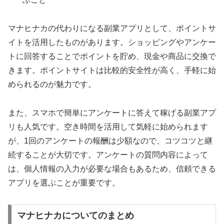
マナヒナカの代わりになる副業アプリとして、ポイントサ
イトを活用したものがあります。ショッピングやアンケー
トに回答することでポイントを貯め、現金や商品に交換で
きます。ポイントサイトは比較的安全性が高く、手軽に始
められるのが魅力です。
また、スマホで簡単にアンケートに答えて稼げる副業アプ
リも人気です。空き時間を活用して気軽に始められます
が、1回のアンケートの報酬は少額なので、コツコツと継
続することが大切です。アンケートの質問内容によって
は、個人情報の入力が必要な場合もあるため、信頼できる
アプリを選ぶことが重要です。
マナヒナカについてのまとめ