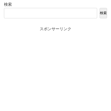
検索
検索
スポンサーリンク