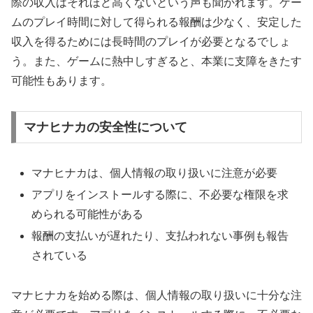
際の収入はそれほど高くないという声も聞かれます。ゲー
ムのプレイ時間に対して得られる報酬は少なく、安定した
収入を得るためには長時間のプレイが必要となるでしょ
う。また、ゲームに熱中しすぎると、本業に支障をきたす
可能性もあります。
マナヒナカの安全性について
マナヒナカは、個人情報の取り扱いに注意が必要
アプリをインストールする際に、不必要な権限を求
められる可能性がある
報酬の支払いが遅れたり、支払われない事例も報告
されている
マナヒナカを始める際は、個人情報の取り扱いに十分な注