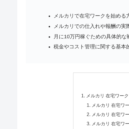
メルカリで在宅ワークを始める
メルカリでの仕入れや報酬の実
月に10万円稼ぐための具体的な
税金やコスト管理に関する基本
メルカリ 在宅ワー
メルカリ 在宅ワ
メルカリ 在宅ワ
メルカリ 在宅ワ