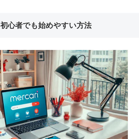
：初心者でも始めやすい方法