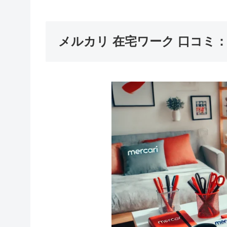
メルカリ 在宅ワーク 口コミ