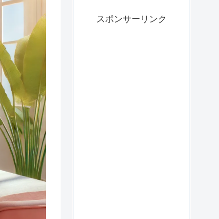
スポンサーリンク