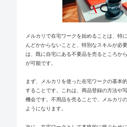
メルカリで在宅ワークを始めることは、特
んどかからないことと、特別なスキルが必
は、既に自宅にある不要品を売るところか
が可能です。
まず、メルカリを使った在宅ワークの基本
することです。これは、商品登録の方法や
機会です。不用品を売ることで、メルカリ
ようになります。
次に、在宅ワークとして本格的に稼ぐため