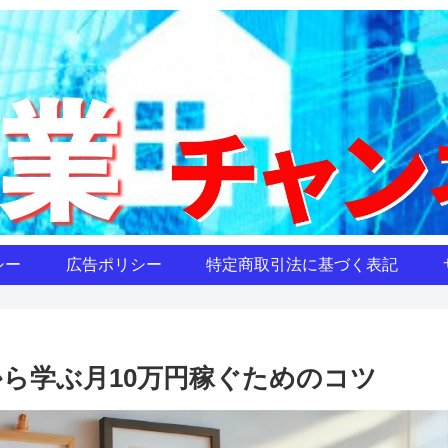
シー
広告ポリシー
特定商取引法に基づく表記
から学ぶ月10万円稼ぐためのコツ