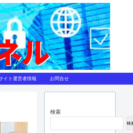
サイト運営者情報
お問合せ
検索
検