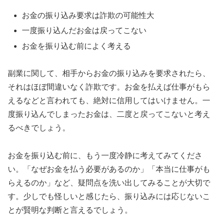
お金の振り込み要求は詐欺の可能性大
一度振り込んだお金は戻ってこない
お金を振り込む前によく考える
副業に関して、相手からお金の振り込みを要求されたら、
それはほぼ間違いなく詐欺です。お金を払えば仕事がもら
えるなどと言われても、絶対に信用してはいけません。一
度振り込んでしまったお金は、二度と戻ってこないと考え
るべきでしょう。
お金を振り込む前に、もう一度冷静に考えてみてくださ
い。「なぜお金を払う必要があるのか」「本当に仕事がも
らえるのか」など、疑問点を洗い出してみることが大切で
す。少しでも怪しいと感じたら、振り込みには応じないこ
とが賢明な判断と言えるでしょう。