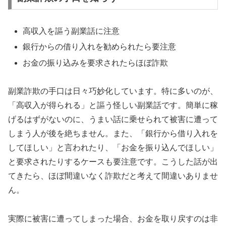
高収入を謳う副業話に注意
銀行からの借り入れを勧められたら要注意
お金の振り込みを要求されたらほぼ詐欺
副業詐欺の手口は日々巧妙化しています。特に多いのが、
「高収入が得られる」と謳う怪しい副業話です。簡単に稼
げるはずがないのに、うまい話に乗せられて被害に遭って
しまう人が後を絶ちません。また、「銀行から借り入れを
してほしい」と言われたり、「お金を振り込んでほしい」
と要求されたりするケースも要注意です。こうした話が出
てきたら、ほぼ間違いなく詐欺だと考えて間違いありませ
ん。
実際に被害に遭ってしまった場合、お金を取り戻すのは非