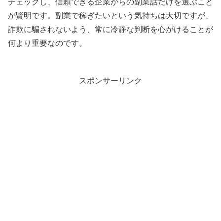
チェックし、信頼できる企業からの副業話だけを選ぶこと
が賢明です。副業で稼ぎたいという気持ちは大切ですが、
詐欺に騙されないよう、常に冷静な判断を心がけることが
何より重要なのです。
スポンサーリンク