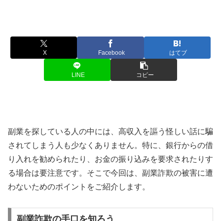
X
Facebook
はてブ
LINE
コピー
副業を探している人の中には、高収入を謳う怪しい話に騙
されてしまう人も少なくありません。特に、銀行からの借
り入れを勧められたり、お金の振り込みを要求されたりす
る場合は要注意です。そこで今回は、副業詐欺の被害に遭
わないためのポイントをご紹介します。
副業詐欺の手口を知ろう