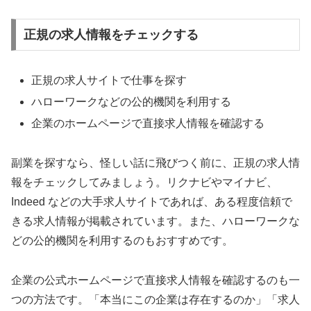
正規の求人情報をチェックする
正規の求人サイトで仕事を探す
ハローワークなどの公的機関を利用する
企業のホームページで直接求人情報を確認する
副業を探すなら、怪しい話に飛びつく前に、正規の求人情
報をチェックしてみましょう。リクナビやマイナビ、
Indeed などの大手求人サイトであれば、ある程度信頼で
きる求人情報が掲載されています。また、ハローワークな
どの公的機関を利用するのもおすすめです。
企業の公式ホームページで直接求人情報を確認するのも一
つの方法です。「本当にこの企業は存在するのか」「求人