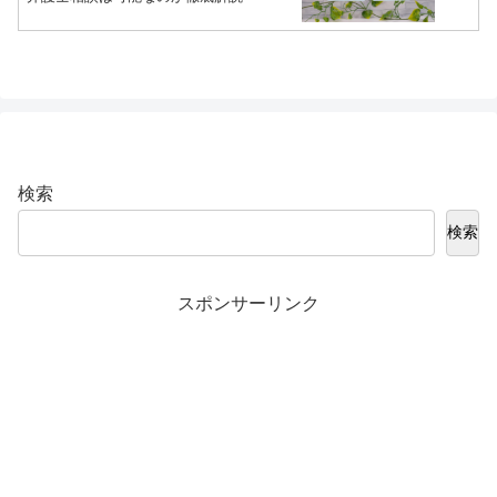
検索
検索
スポンサーリンク