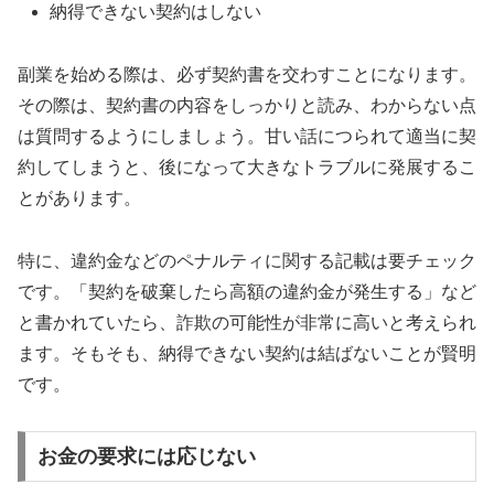
納得できない契約はしない
副業を始める際は、必ず契約書を交わすことになります。
その際は、契約書の内容をしっかりと読み、わからない点
は質問するようにしましょう。甘い話につられて適当に契
約してしまうと、後になって大きなトラブルに発展するこ
とがあります。
特に、違約金などのペナルティに関する記載は要チェック
です。「契約を破棄したら高額の違約金が発生する」など
と書かれていたら、詐欺の可能性が非常に高いと考えられ
ます。そもそも、納得できない契約は結ばないことが賢明
です。
お金の要求には応じない