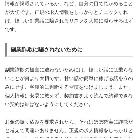
情報が掲載されているか」など、自分の目で確かめること
が大切です。正規の求人情報をしっかりとチェックすれ
ば、怪しい副業話に騙されるリスクを大幅に減らせるはず
です。
副業詐欺に騙されないために
副業詐欺の被害に遭わないためには、怪しい話には乗らな
いことが何より大切です。甘い話や簡単に稼げる話をうの
みにせず、客観的に判断する習慣をつけましょう。また、
個人情報は安易に教えず、契約書をよく読んで納得できな
い契約は結ばないようにしてください。
お金の振り込みを要求されたら、それはほぼ確実に詐欺だ
と考えて間違いありません。正規の求人情報をしっかりと