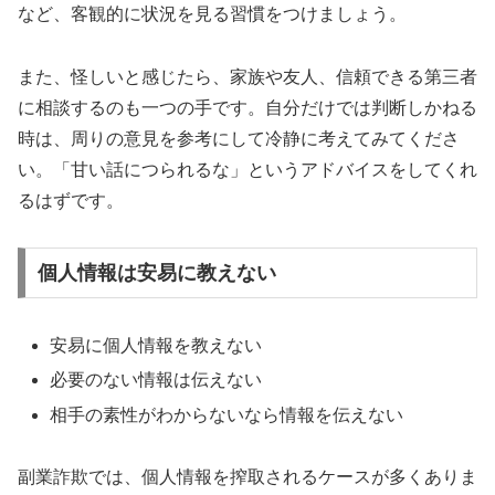
など、客観的に状況を見る習慣をつけましょう。
また、怪しいと感じたら、家族や友人、信頼できる第三者
に相談するのも一つの手です。自分だけでは判断しかねる
時は、周りの意見を参考にして冷静に考えてみてくださ
い。「甘い話につられるな」というアドバイスをしてくれ
るはずです。
個人情報は安易に教えない
安易に個人情報を教えない
必要のない情報は伝えない
相手の素性がわからないなら情報を伝えない
副業詐欺では、個人情報を搾取されるケースが多くありま