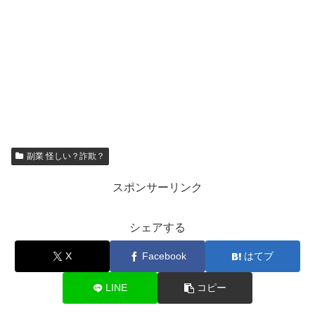
副業 怪しい？詐欺？
スポンサーリンク
シェアする
X
Facebook
はてブ
LINE
コピー