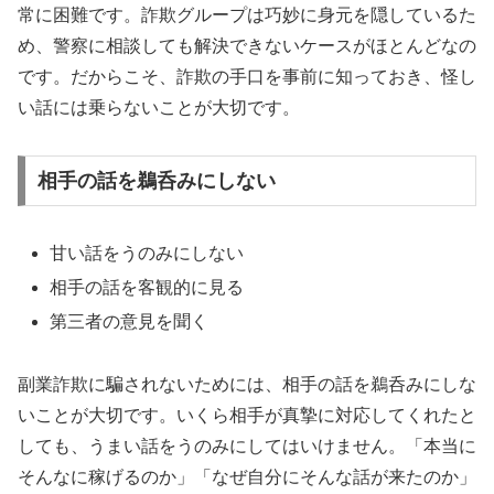
常に困難です。詐欺グループは巧妙に身元を隠しているた
め、警察に相談しても解決できないケースがほとんどなの
です。だからこそ、詐欺の手口を事前に知っておき、怪し
い話には乗らないことが大切です。
相手の話を鵜呑みにしない
甘い話をうのみにしない
相手の話を客観的に見る
第三者の意見を聞く
副業詐欺に騙されないためには、相手の話を鵜呑みにしな
いことが大切です。いくら相手が真摯に対応してくれたと
しても、うまい話をうのみにしてはいけません。「本当に
そんなに稼げるのか」「なぜ自分にそんな話が来たのか」