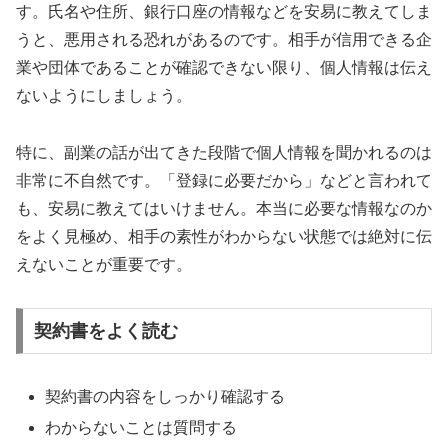
す。氏名や住所、銀行口座の情報などを安易に教えてしま
うと、悪用される恐れがあるのです。相手が信用できる企
業や団体であることが確認できない限り、個人情報は伝え
ないようにしましょう。
特に、副業の話が出てきた段階で個人情報を聞かれるのは
非常に不自然です。「登録に必要だから」などと言われて
も、安易に教えてはいけません。本当に必要な情報なのか
をよく見極め、相手の素性がわからない状態では絶対に伝
えないことが重要です。
契約書をよく読む
契約書の内容をしっかり確認する
わからないことは質問する