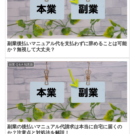
副業後払いマニュアル代を支払わずに辞めることは可能
か？無視して大丈夫？
副業 Q＆A 知恵袋
副業の後払いマニュアル代請求は本当に自宅に届くの
か？注意点と対処法を解説！