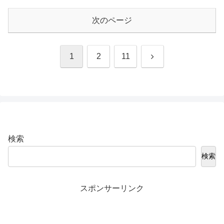
次のページ
次
1
2
11
へ
検索
検索
スポンサーリンク