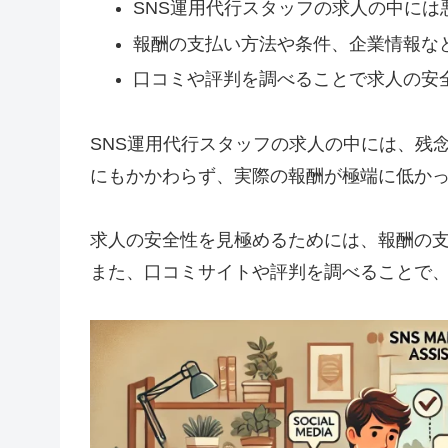
SNS運用代行スタッフの求人の中には
報酬の支払い方法や条件、企業情報な
口コミや評判を調べることで求人の安
SNS運用代行スタッフの求人の中には、残
にもかかわらず、実際の報酬が極端に低か
求人の安全性を見極めるためには、報酬の
また、口コミサイトや評判を調べることで