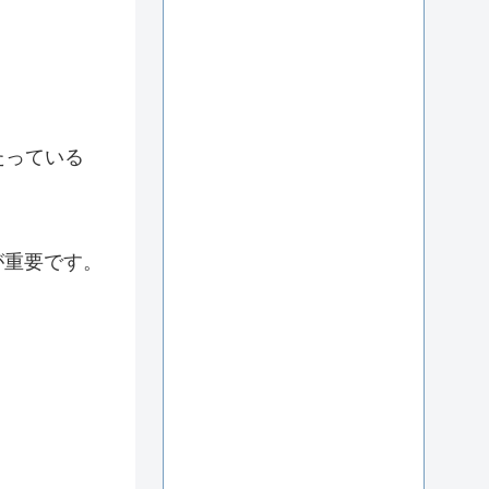
たっている
が重要です。