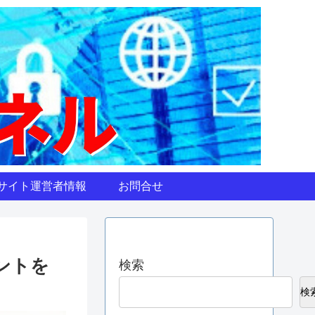
サイト運営者情報
お問合せ
ントを
検索
検