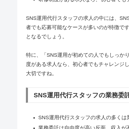
SNS運用代行スタッフの求人の中には、S
者でも応募可能なケースが多いのが特徴です
となるでしょう。
特に、「SNS運用が初めての人でもしっか
度がある求人なら、初心者でもチャレンジ
大切ですね。
SNS運用代行スタッフの業務委
SNS運用代行スタッフの求人の多くは
業務委託は自由度が高い反面、収入が