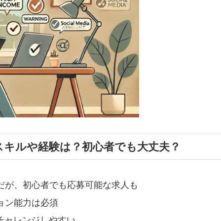
スキルや経験は？初心者でも大丈夫？
利だが、初心者でも応募可能な求人も
ョン能力は必須
チャレンジしやすい