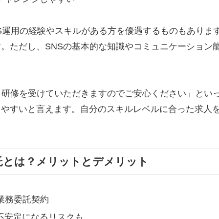
NS運用の経験やスキルがある方を優遇するものもありま
。ただし、SNSの基本的な知識やコミュニケーション
り研修を受けていただきますのでご安心ください」とい
しやすいと言えます。自分のスキルレベルに合った求人
託とは？メリットとデメリット
業務委託契約
不安定になるリスクも