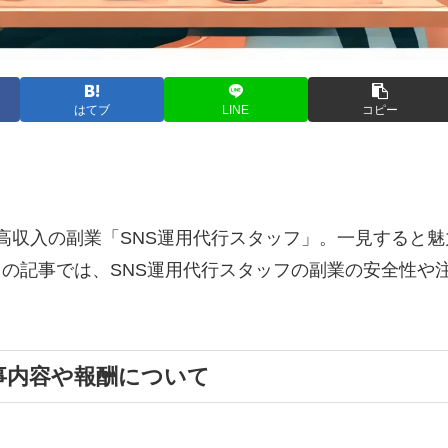
はてブ
LINE
コピー
高収入の副業「SNS運用代行スタッフ」。一見すると魅
の記事では、SNS運用代行スタッフの副業の安全性や
事内容や報酬について