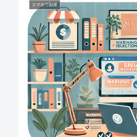
スマホで副業