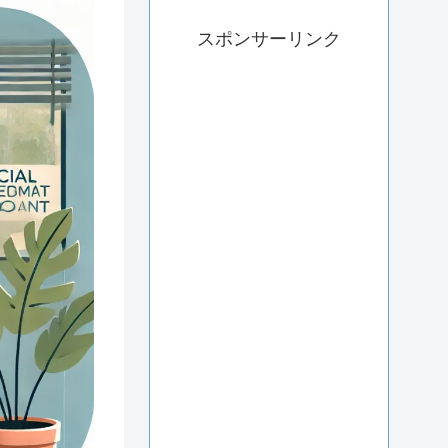
スポンサーリンク