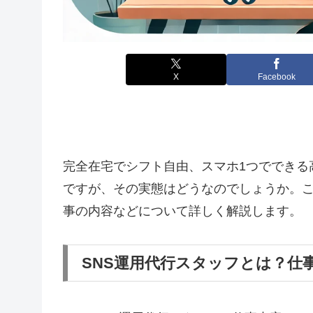
X
Facebook
完全在宅でシフト自由、スマホ1つでできる
ですが、その実態はどうなのでしょうか。こ
事の内容などについて詳しく解説します。
SNS運用代行スタッフとは？仕