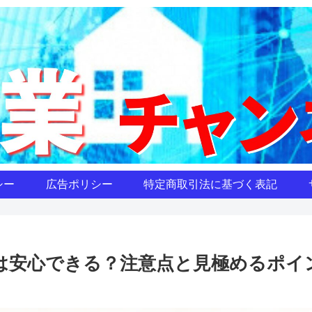
シー
広告ポリシー
特定商取引法に基づく表記
業は安心できる？注意点と見極めるポイ