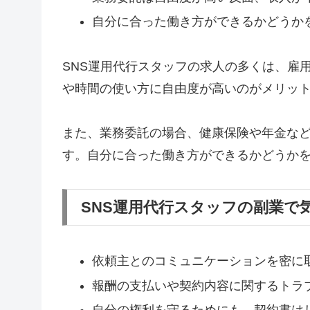
自分に合った働き方ができるかどうか
SNS運用代行スタッフの求人の多くは、雇
や時間の使い方に自由度が高いのがメリッ
また、業務委託の場合、健康保険や年金な
す。自分に合った働き方ができるかどうか
SNS運用代行スタッフの副業で
依頼主とのコミュニケーションを密に
報酬の支払いや契約内容に関するトラ