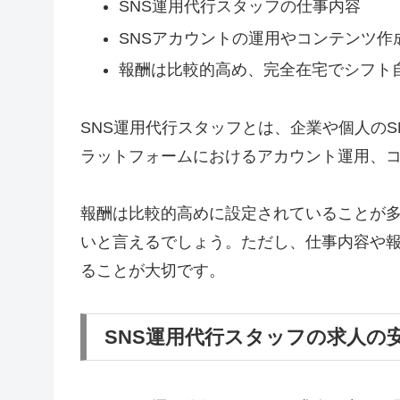
SNS運用代行スタッフの仕事内容
SNSアカウントの運用やコンテンツ作
報酬は比較的高め、完全在宅でシフト
SNS運用代行スタッフとは、企業や個人のS
ラットフォームにおけるアカウント運用、
報酬は比較的高めに設定されていることが
いと言えるでしょう。ただし、仕事内容や
ることが大切です。
SNS運用代行スタッフの求人の