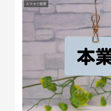
スマホで副業