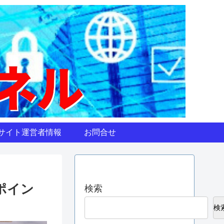
サイト運営者情報
お問合せ
ポイン
検索
検