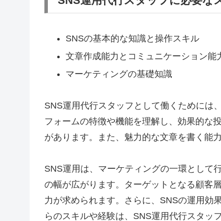
SNS運用代行スタッフに必要な
SNSの基本的な知識と操作スキル
文章作成能力とコミュニケーション能
マーケティングの基礎知識
SNS運用代行スタッフとして働くためには、
フォームの特徴や機能を理解し、効果的な
があります。また、魅力的な文章を書く能
SNS運用は、マーケティングの一環として
の幅が広がります。ターゲットとなる顧客
力が求められます。さらに、SNSの運用効
らのスキルや経験は、SNS運用代行スタッ