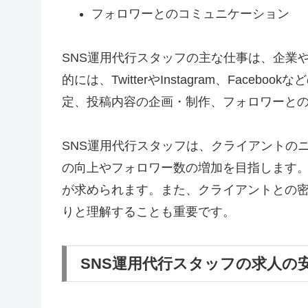
フォロワーとのコミュニケーション
SNS運用代行スタッフの主な仕事は、企業
的には、TwitterやInstagram、Fac
定、投稿内容の企画・制作、フォロワーと
SNS運用代行スタッフは、クライアントの
の向上やフォロワー数の増加を目指します。
が求められます。また、クライアントとの
りと理解することも重要です。
SNS運用代行スタッフの求人の