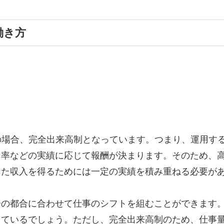
働き方
の場合、完全出来高制となっています。つまり、運用す
ト率などの実績に応じて報酬が決まります。そのため、
した収入を得るためには一定の実績を積み重ねる必要が
分の都合に合わせて仕事のシフトを組むことができます
しているでしょう。ただし、完全出来高制のため、仕事