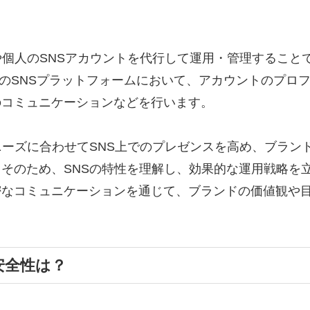
や個人のSNSアカウントを代行して運用・管理すること
ebookなどのSNSプラットフォームにおいて、アカウントのプ
のコミュニケーションなどを行います。
ニーズに合わせてSNS上でのプレゼンスを高め、ブラン
そのため、SNSの特性を理解し、効果的な運用戦略を
密なコミュニケーションを通じて、ブランドの価値観や
安全性は？