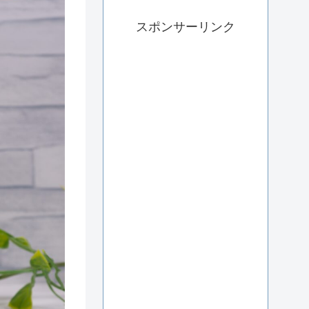
スポンサーリンク