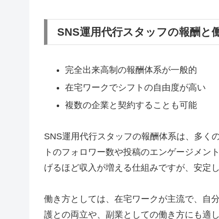
SNS運用代行スタッフの報酬と
完全出来高制の報酬体系が一般的
在宅ワークでシフトの自由度が高い
複数の企業と契約することも可能
SNS運用代行スタッフの報酬体系は、多く
トのフォロワー数や投稿のエンゲージメン
げるほど収入が増える仕組みですが、安定
働き方としては、在宅ワークが主流で、自
護との両立や、副業としての働き方にも適