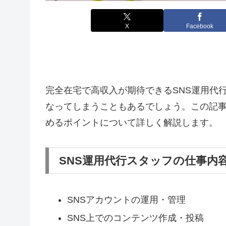
X
Facebook
完全在宅で高収入が期待できるSNS運用代
なってしまうこともあるでしょう。この記事
めるポイントについて詳しく解説します。
SNS運用代行スタッフの仕事内
SNSアカウントの運用・管理
SNS上でのコンテンツ作成・投稿