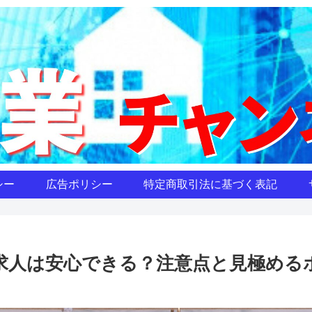
シー
広告ポリシー
特定商取引法に基づく表記
業求人は安心できる？注意点と見極める