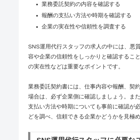
業務委託契約の内容を確認する
報酬の支払い方法や時期を確認する
企業の実在性や信頼性を調査する
SNS運用代行スタッフの求人の中には、悪
容や企業の信頼性をしっかりと確認するこ
の実在性などは重要なポイントです。
業務委託契約書には、仕事内容や報酬、契
場合は、必ず企業側に確認しましょう。ま
支払い方法や時期についても事前に確認が
どを調べ、信頼できる企業かどうかを見極